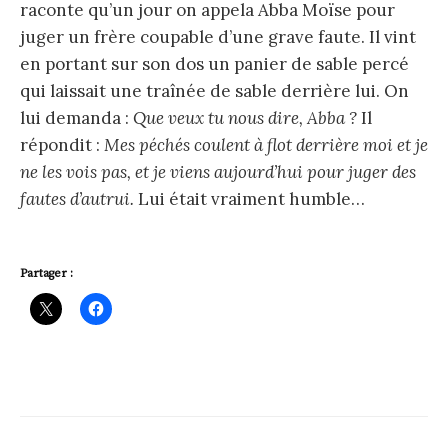
raconte qu’un jour on appela Abba Moïse pour
juger un frère coupable d’une grave faute. Il vint
en portant sur son dos un panier de sable percé
qui laissait une traînée de sable derrière lui. On
lui demanda :
Que veux tu nous dire, Abba ?
Il
répondit :
Mes péchés coulent à flot derrière moi et je
ne les vois pas, et je viens aujourd’hui pour juger des
fautes d’autrui.
Lui était vraiment humble…
Partager :