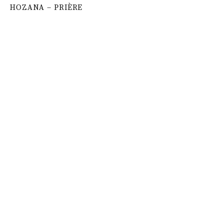
HOZANA – PRIÈRE