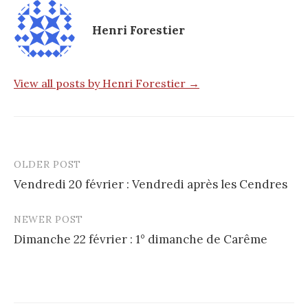
Henri Forestier
View all posts by Henri Forestier →
OLDER POST
Post
Vendredi 20 février : Vendredi après les Cendres
navigation
NEWER POST
Dimanche 22 février : 1° dimanche de Carême