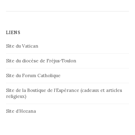
LIENS
Site du Vatican
Site du diocèse de Fréjus-Toulon
Site du Forum Catholique
Site de la Boutique de l’Espérance (cadeaux et articles
religieux)
Site d’Hozana