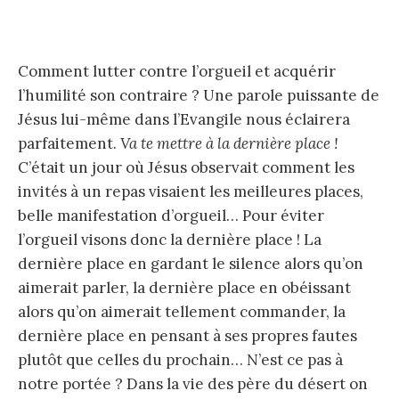
Comment lutter contre l’orgueil et acquérir
l’humilité son contraire ? Une parole puissante de
Jésus lui-même dans l’Evangile nous éclairera
parfaitement.
Va te mettre à la dernière place !
C’était un jour où Jésus observait comment les
invités à un repas visaient les meilleures places,
belle manifestation d’orgueil… Pour éviter
l’orgueil visons donc la dernière place ! La
dernière place en gardant le silence alors qu’on
aimerait parler, la dernière place en obéissant
alors qu’on aimerait tellement commander, la
dernière place en pensant à ses propres fautes
plutôt que celles du prochain… N’est ce pas à
notre portée ? Dans la vie des père du désert on