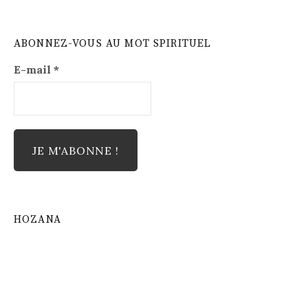
ABONNEZ-VOUS AU MOT SPIRITUEL
E-mail
*
HOZANA