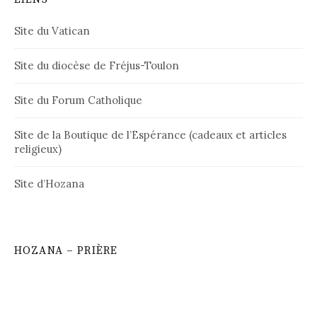
Site du Vatican
Site du diocèse de Fréjus-Toulon
Site du Forum Catholique
Site de la Boutique de l’Espérance (cadeaux et articles
religieux)
Site d’Hozana
HOZANA – PRIÈRE