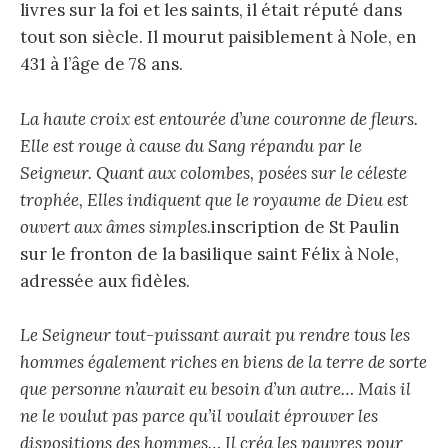
livres sur la foi et les saints, il était réputé dans
tout son siècle. Il mourut paisiblement à Nole, en
431 à l’âge de 78 ans.
La haute croix est entourée d’une couronne de fleurs.
Elle est rouge à cause du Sang répandu par le
Seigneur. Quant aux colombes, posées sur le céleste
trophée, Elles indiquent que le royaume de Dieu est
ouvert aux âmes simples.
inscription de St Paulin
sur le fronton de la basilique saint Félix à Nole,
adressée aux fidèles.
Le Seigneur tout-puissant aurait pu rendre tous les
hommes également riches en biens de la terre de sorte
que personne n’aurait eu besoin d’un autre… Mais il
ne le voulut pas parce qu’il voulait éprouver les
dispositions des hommes… Il créa les pauvres pour