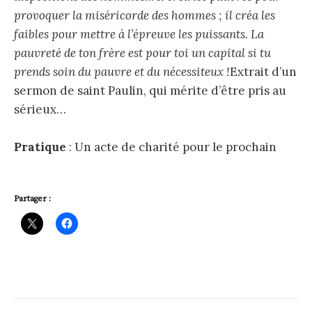
provoquer la miséricorde des hommes ; il créa les
faibles pour mettre à l’épreuve les puissants. La
pauvreté de ton frère est pour toi un capital si tu
prends soin du pauvre et du nécessiteux !
Extrait d’un
sermon de saint Paulin, qui mérite d’être pris au
sérieux…
Pratique
: Un acte de charité pour le prochain
Partager :