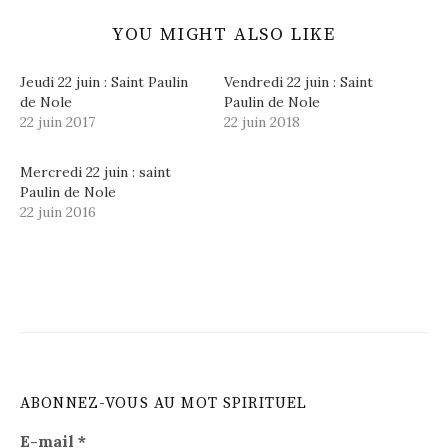
YOU MIGHT ALSO LIKE
Jeudi 22 juin : Saint Paulin
Vendredi 22 juin : Saint
de Nole
Paulin de Nole
22 juin 2017
22 juin 2018
Mercredi 22 juin : saint
Paulin de Nole
22 juin 2016
ABONNEZ-VOUS AU MOT SPIRITUEL
E-mail
*