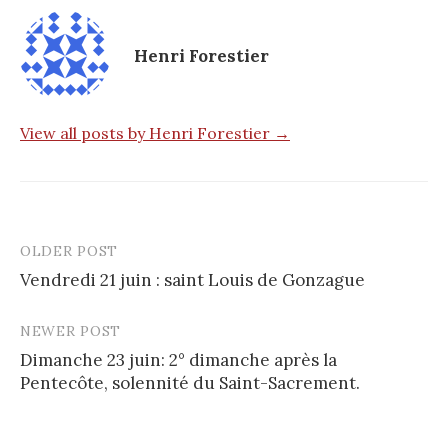
Henri Forestier
View all posts by Henri Forestier →
OLDER POST
Post
Vendredi 21 juin : saint Louis de Gonzague
navigation
NEWER POST
Dimanche 23 juin: 2° dimanche après la
Pentecôte, solennité du Saint-Sacrement.