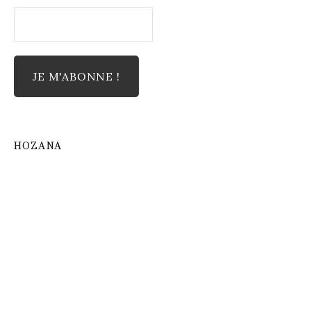
HOZANA