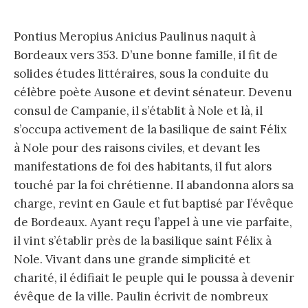
Pontius Meropius Anicius Paulinus naquit à
Bordeaux vers 353. D’une bonne famille, il fit de
solides études littéraires, sous la conduite du
célèbre poète Ausone et devint sénateur. Devenu
consul de Campanie, il s’établit à Nole et là, il
s’occupa activement de la basilique de saint Félix
à Nole pour des raisons civiles, et devant les
manifestations de foi des habitants, il fut alors
touché par la foi chrétienne. Il abandonna alors sa
charge, revint en Gaule et fut baptisé par l’évêque
de Bordeaux. Ayant reçu l’appel à une vie parfaite,
il vint s’établir près de la basilique saint Félix à
Nole. Vivant dans une grande simplicité et
charité, il édifiait le peuple qui le poussa à devenir
évêque de la ville. Paulin écrivit de nombreux