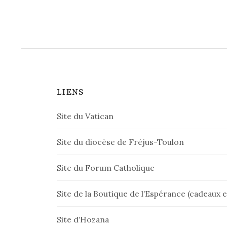
LIENS
Site du Vatican
Site du diocèse de Fréjus-Toulon
Site du Forum Catholique
Site de la Boutique de l’Espérance (cadeaux et
Site d’Hozana