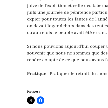
juive de l’expiation et celle des tabern
juifs une journée de pénitence particu
expier pour toutes les fautes de l’ann
on devait loger dehors dans des tentes
qu’autrefois le peuple avait été errant.
Si nous pouvions aujourd’hui couper 
souvenir que nous ne sommes que des m
rendre compte de ce que nous avons fa
Pratique
: Pratiquer le retrait du mond
Partager :