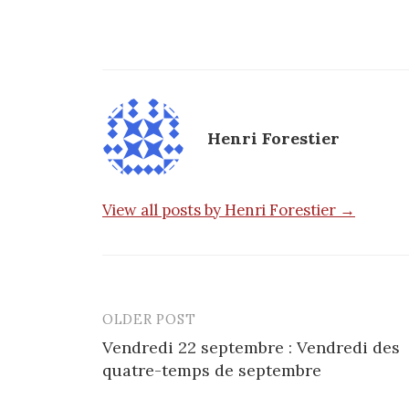
Henri Forestier
View all posts by Henri Forestier →
OLDER POST
Post
Vendredi 22 septembre : Vendredi des
navigation
quatre-temps de septembre