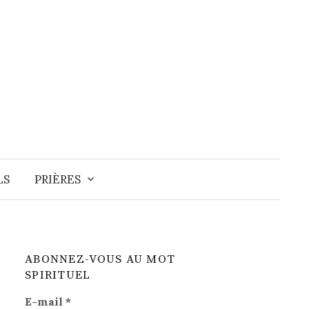
Recherche
LS
PRIÈRES
ABONNEZ-VOUS AU MOT
SPIRITUEL
E-mail
*