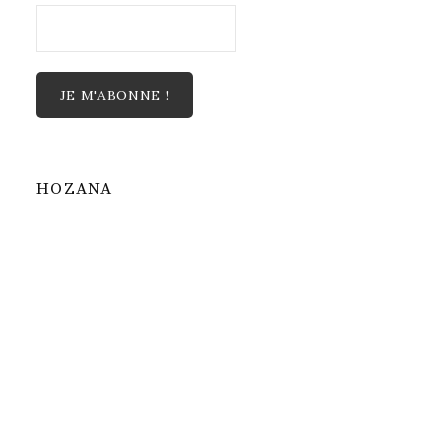
HOZANA