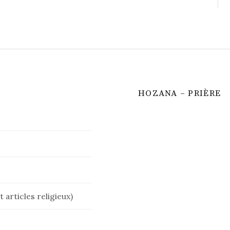
HOZANA – PRIÈRE
 articles religieux)