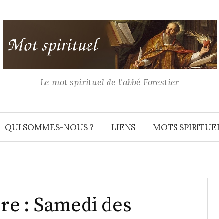
Le mot spirituel de l'abbé Forestier
QUI SOMMES-NOUS ?
LIENS
MOTS SPIRITUE
re : Samedi des