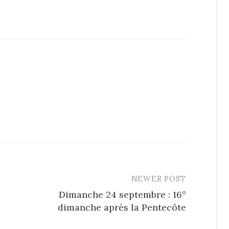
NEWER POST
Dimanche 24 septembre : 16°
dimanche après la Pentecôte