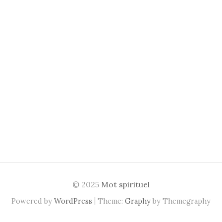
© 2025
Mot spirituel
|
Powered by
WordPress
Theme:
Graphy
by Themegraphy