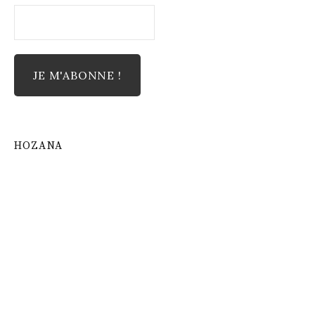
HOZANA