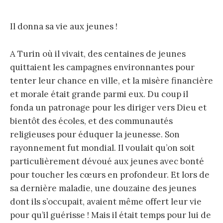
Il donna sa vie aux jeunes !
A Turin où il vivait, des centaines de jeunes
quittaient les campagnes environnantes pour
tenter leur chance en ville, et la misère financière
et morale était grande parmi eux. Du coup il
fonda un patronage pour les diriger vers Dieu et
bientôt des écoles, et des communautés
religieuses pour éduquer la jeunesse. Son
rayonnement fut mondial. Il voulait qu’on soit
particulièrement dévoué aux jeunes avec bonté
pour toucher les cœurs en profondeur. Et lors de
sa dernière maladie, une douzaine des jeunes
dont ils s’occupait, avaient même offert leur vie
pour qu’il guérisse ! Mais il était temps pour lui de