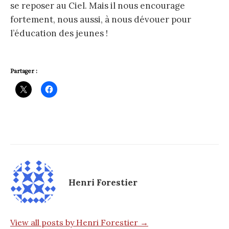
se reposer au Ciel. Mais il nous encourage
fortement, nous aussi, à nous dévouer pour
l’éducation des jeunes !
Partager :
Henri Forestier
View all posts by Henri Forestier →