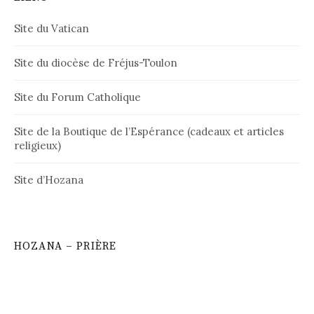
Site du Vatican
Site du diocèse de Fréjus-Toulon
Site du Forum Catholique
Site de la Boutique de l’Espérance (cadeaux et articles
religieux)
Site d’Hozana
HOZANA – PRIÈRE