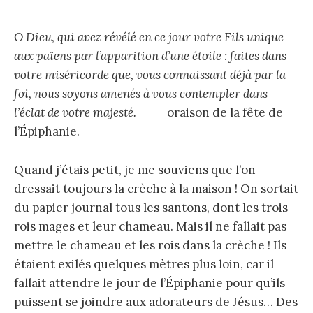
O Dieu, qui avez révélé en ce jour votre Fils unique
aux païens par l’apparition d’une étoile : faites dans
votre miséricorde que, vous connaissant déjà par la
foi, nous soyons amenés à vous contempler dans
l’éclat de votre majesté.
oraison de la fête de
l’Épiphanie.
Quand j’étais petit, je me souviens que l’on
dressait toujours la crèche à la maison ! On sortait
du papier journal tous les santons, dont les trois
rois mages et leur chameau. Mais il ne fallait pas
mettre le chameau et les rois dans la crèche ! Ils
étaient exilés quelques mètres plus loin, car il
fallait attendre le jour de l’Épiphanie pour qu’ils
puissent se joindre aux adorateurs de Jésus… Des