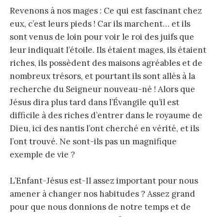
Revenons à nos mages : Ce qui est fascinant chez
eux, c’est leurs pieds ! Car ils marchent… et ils
sont venus de loin pour voir le roi des juifs que
leur indiquait l’étoile. Ils étaient mages, ils étaient
riches, ils possèdent des maisons agréables et de
nombreux trésors, et pourtant ils sont allés à la
recherche du Seigneur nouveau-né ! Alors que
Jésus dira plus tard dans l’Évangile qu’il est
difficile à des riches d’entrer dans le royaume de
Dieu, ici des nantis l’ont cherché en vérité, et ils
l’ont trouvé. Ne sont-ils pas un magnifique
exemple de vie ?
L’Enfant-Jésus est-Il assez important pour nous
amener à changer nos habitudes ? Assez grand
pour que nous donnions de notre temps et de