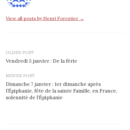
View all posts by Henri Forestier →
OLDER POST
Post
Vendredi 5 janvier : De la férie
navigation
NEWER POST
Dimanche 7 janvier : 1er dimanche après
l’Épiphanie, fête de la sainte Famille, en France,
solennité de l’Épiphanie