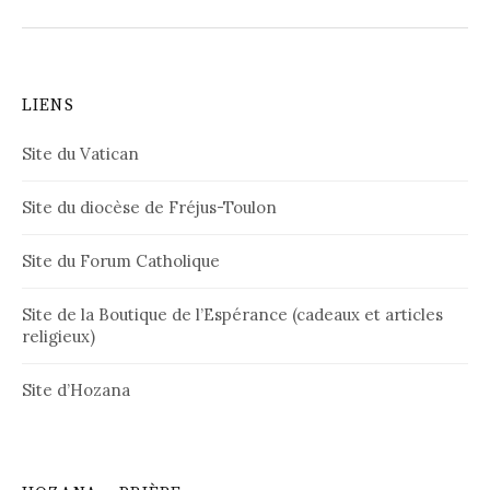
LIENS
Site du Vatican
Site du diocèse de Fréjus-Toulon
Site du Forum Catholique
Site de la Boutique de l’Espérance (cadeaux et articles
religieux)
Site d’Hozana