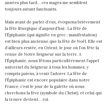
années plus tard… ces mages me semblent
toujours autant fascinants.
Mais avant de parler d’eux, évoquons brièvement
la fête liturgique d’aujourd’hui : La fête de
l’Épiphanie (qui signifie en grec : manifestation)
est bien plus ancienne que la fête de Noël. Elle est
d’ailleurs restée, en Orient, le jour où l’on fête la
venue de Notre Seigneur sur la terre. A
l’Épiphanie, nous fêtons particulièrement l’appel
universel du Seigneur à tous les hommes, y
compris païens, à venir l’adorer. La fête de
l’Épiphanie est encore populaire dans notre
France, c’est le jour de la galette où nous
cherchons la fève (symbole du Christ), et celui qui
la trouve devient… roi.