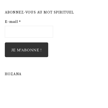
ABONNEZ-VOUS AU MOT SPIRITUEL
E-mail
*
HOZANA