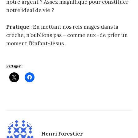
notre argent ? Assez magnifique pour constituer
notre idéal de vie ?
Pratique
: En mettant nos rois mages dans la
crèche, n’oublions pas – comme eux -de prier un
moment l’Enfant-Jésus.
Partager :
Henri Forestier