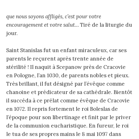
que nous soyons affligés, c’est pour votre
encouragement et votre salut…
Tiré de la liturgie du
jour.
Saint Stanislas fut un enfant miraculeux, car ses
parents le reçurent après trente année de
stérilité ! Il naquit à Scepanow près de Cracovie
en Pologne, l’an 1030, de parents nobles et pieux.
Très brillant, il fut désigné par l’évêque comme
chanoine et prédicateur de sa cathédrale. Bientôt
il succéda à ce prélat comme évêque de Cracovie
en 1072. Il repris fortement le roi Boleslas de
l’époque pour son libertinage et finit par le priver
de la communion eucharistique. En fureur, le roi
le tua de ses propres mains le 8 mai 1097 dans