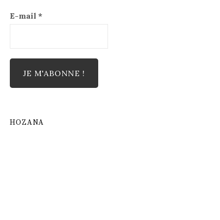
E-mail
*
HOZANA