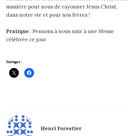
manière pour nous de rayonner Jésus Christ,
dans notre vie et pour nos frères !
Pratique
: Pensons à nous unir à une Messe
célébrée ce jour
Partager :
Henri Forestier