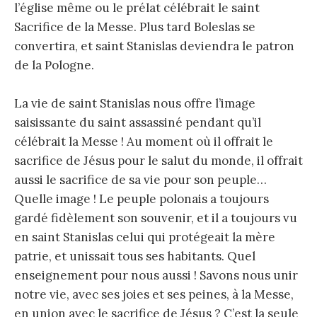
l’église même ou le prélat célébrait le saint
Sacrifice de la Messe. Plus tard Boleslas se
convertira, et saint Stanislas deviendra le patron
de la Pologne.
La vie de saint Stanislas nous offre l’image
saisissante du saint assassiné pendant qu’il
célébrait la Messe ! Au moment où il offrait le
sacrifice de Jésus pour le salut du monde, il offrait
aussi le sacrifice de sa vie pour son peuple…
Quelle image ! Le peuple polonais a toujours
gardé fidèlement son souvenir, et il a toujours vu
en saint Stanislas celui qui protégeait la mère
patrie, et unissait tous ses habitants. Quel
enseignement pour nous aussi ! Savons nous unir
notre vie, avec ses joies et ses peines, à la Messe,
en union avec le sacrifice de Jésus ? C’est la seule