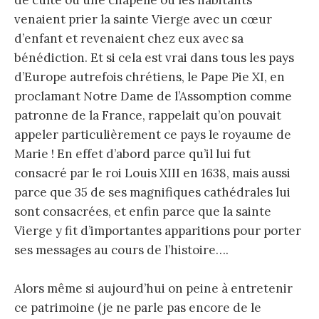
venaient prier la sainte Vierge avec un cœur
d’enfant et revenaient chez eux avec sa
bénédiction. Et si cela est vrai dans tous les pays
d’Europe autrefois chrétiens, le Pape Pie XI, en
proclamant Notre Dame de l’Assomption comme
patronne de la France, rappelait qu’on pouvait
appeler particulièrement ce pays le royaume de
Marie ! En effet d’abord parce qu’il lui fut
consacré par le roi Louis XIII en 1638, mais aussi
parce que 35 de ses magnifiques cathédrales lui
sont consacrées, et enfin parce que la sainte
Vierge y fit d’importantes apparitions pour porter
ses messages au cours de l’histoire….
Alors même si aujourd’hui on peine à entretenir
ce patrimoine (je ne parle pas encore de le