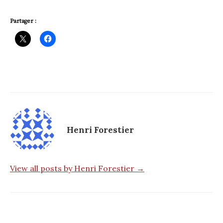
Partager :
Henri Forestier
View all posts by Henri Forestier →