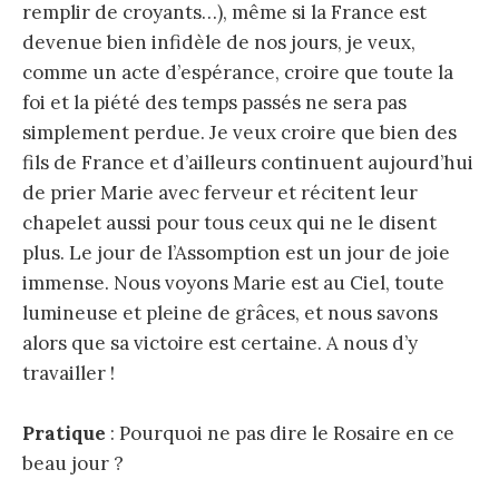
remplir de croyants…), même si la France est
devenue bien infidèle de nos jours, je veux,
comme un acte d’espérance, croire que toute la
foi et la piété des temps passés ne sera pas
simplement perdue. Je veux croire que bien des
fils de France et d’ailleurs continuent aujourd’hui
de prier Marie avec ferveur et récitent leur
chapelet aussi pour tous ceux qui ne le disent
plus. Le jour de l’Assomption est un jour de joie
immense. Nous voyons Marie est au Ciel, toute
lumineuse et pleine de grâces, et nous savons
alors que sa victoire est certaine. A nous d’y
travailler !
Pratique
: Pourquoi ne pas dire le Rosaire en ce
beau jour ?