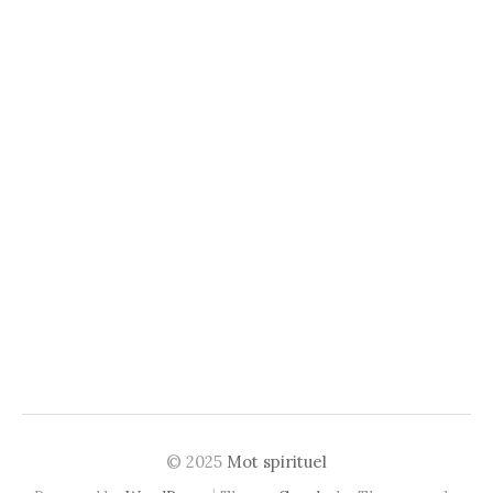
© 2025
Mot spirituel