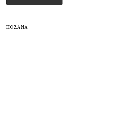
HOZANA