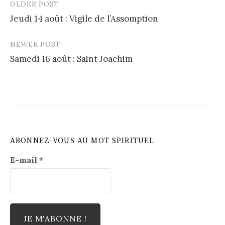
OLDER POST
Post
Jeudi 14 août : Vigile de l’Assomption
navigation
NEWER POST
Samedi 16 août : Saint Joachim
ABONNEZ-VOUS AU MOT SPIRITUEL
E-mail
*