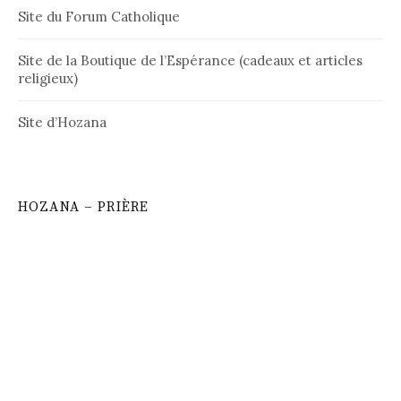
Site du Forum Catholique
Site de la Boutique de l’Espérance (cadeaux et articles
religieux)
Site d’Hozana
HOZANA – PRIÈRE