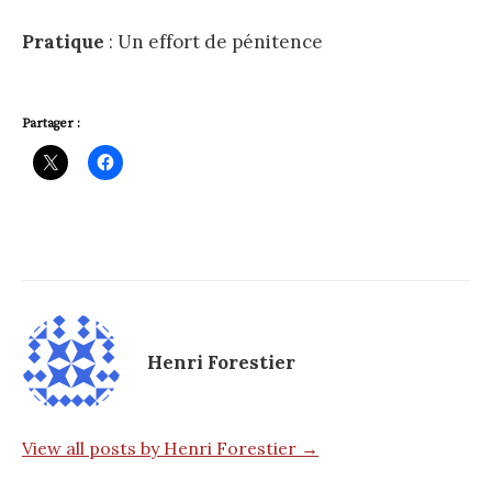
Pratique
: Un effort de pénitence
Partager :
Henri Forestier
View all posts by Henri Forestier →