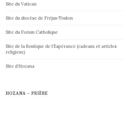
Site du Vatican
Site du diocèse de Fréjus-Toulon
Site du Forum Catholique
Site de la Boutique de l’Espérance (cadeaux et articles
religieux)
Site d’Hozana
HOZANA – PRIÈRE