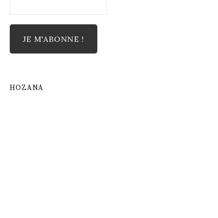
HOZANA