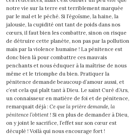
notre vie sur la terre est terriblement marquée
par le mal et le péché. Si l’égoïsme, la haine, la
jalousie, la cupidité ont tant de poids dans nos
cœurs, il faut bien les combattre, sinon on risque
de détruire cette planète, non pas par la pollution
mais par la violence humaine ! La pénitence est
donc bien là pour combattre ces mauvais
penchants et nous éduquer à la maîtrise de nous
même et le triomphe du bien. Pratiquer la
pénitence demande beaucoup d’amour aussi, et
c’est cela qui plaît tant à Dieu. Le saint Curé d’Ars,
un connaisseur en matière de foi et de pénitence,
remarquait déjà :
Ce que la prière demande, la
pénitence l’obtient !
Si en plus de demander à Dieu,
on y joint le sacrifice, l’effet sur son cœur est
décuplé ! Voilà qui nous encourage fort !