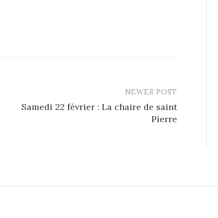
NEWER POST
Samedi 22 février : La chaire de saint
Pierre