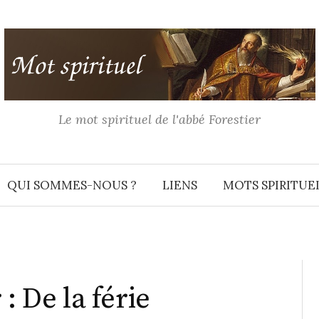
Le mot spirituel de l'abbé Forestier
QUI SOMMES-NOUS ?
LIENS
MOTS SPIRITUE
: De la férie