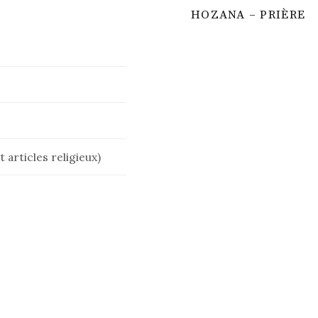
HOZANA – PRIÈRE
 articles religieux)