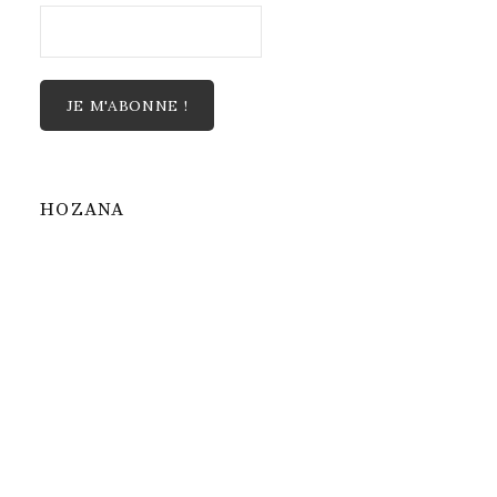
HOZANA