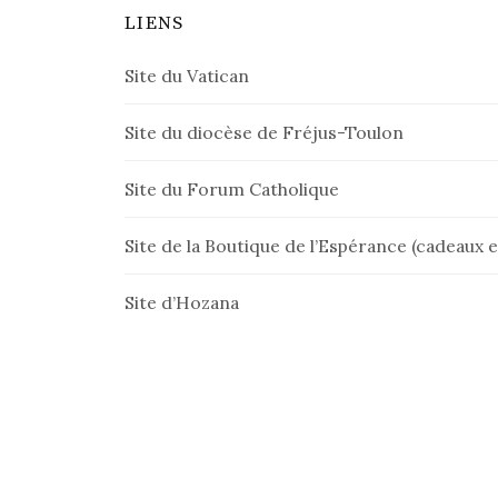
LIENS
Site du Vatican
Site du diocèse de Fréjus-Toulon
Site du Forum Catholique
Site de la Boutique de l’Espérance (cadeaux et
Site d’Hozana