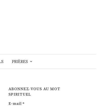
Recherche
LS
PRIÈRES
ABONNEZ-VOUS AU MOT
SPIRITUEL
E-mail
*