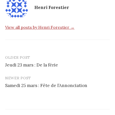
Henri Forestier
View all posts by Henri Forestier →
OLDER POST
Post
Jeudi 23 mars : De la férie
navigation
NEWER POST
Samedi 25 mars : Fête de l’Annonciation