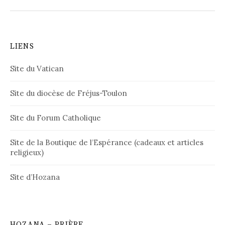
LIENS
Site du Vatican
Site du diocèse de Fréjus-Toulon
Site du Forum Catholique
Site de la Boutique de l’Espérance (cadeaux et articles
religieux)
Site d’Hozana
HOZANA – PRIÈRE