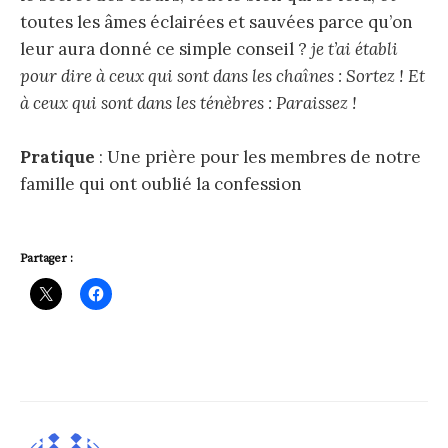
toutes les âmes éclairées et sauvées parce qu’on
leur aura donné ce simple conseil ?
je t’ai établi
pour dire à ceux qui sont dans les chaînes : Sortez ! Et
à ceux qui sont dans les ténèbres : Paraissez !
Pratique
: Une prière pour les membres de notre
famille qui ont oublié la confession
Partager :