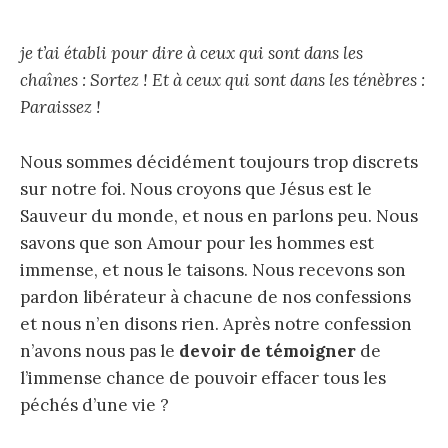
je t’ai établi pour dire à ceux qui sont dans les
chaînes : Sortez ! Et à ceux qui sont dans les ténèbres :
Paraissez !
Nous sommes décidément toujours trop discrets
sur notre foi. Nous croyons que Jésus est le
Sauveur du monde, et nous en parlons peu. Nous
savons que son Amour pour les hommes est
immense, et nous le taisons. Nous recevons son
pardon libérateur à chacune de nos confessions
et nous n’en disons rien. Après notre confession
n’avons nous pas le
devoir de témoigner
de
l’immense chance de pouvoir effacer tous les
péchés d’une vie ?