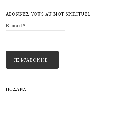
ABONNEZ-VOUS AU MOT SPIRITUEL
E-mail
*
HOZANA