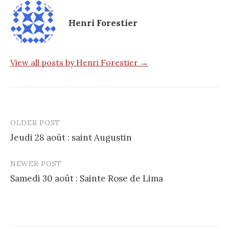
Henri Forestier
View all posts by Henri Forestier →
OLDER POST
Post
Jeudi 28 août : saint Augustin
navigation
NEWER POST
Samedi 30 août : Sainte Rose de Lima