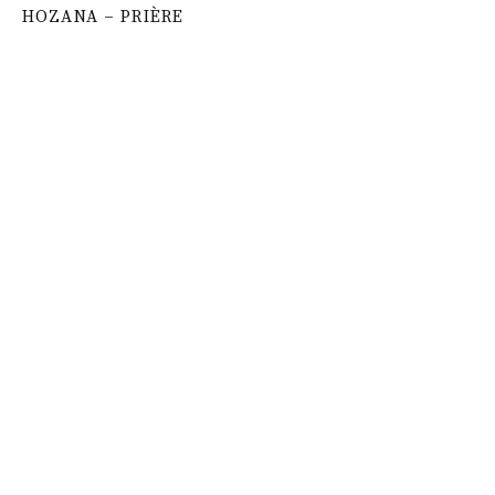
HOZANA – PRIÈRE