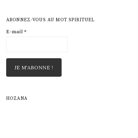
ABONNEZ-VOUS AU MOT SPIRITUEL
E-mail
*
HOZANA