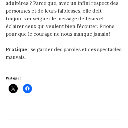
adultères ? Parce que, avec un infini respect des
personnes et de leurs faiblesses, elle doit
toujours enseigner le message de Jésus et
éclairer ceux qui veulent bien l’écouter. Prions
pour que le courage ne nous manque jamais !
Pratique
: se garder des paroles et des spectacles
mauvais.
Partager :