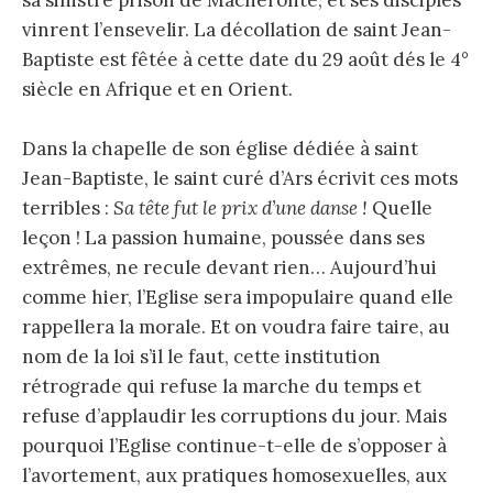
vinrent l’ensevelir. La décollation de saint Jean-
Baptiste est fêtée à cette date du 29 août dés le 4°
siècle en Afrique et en Orient.
Dans la chapelle de son église dédiée à saint
Jean-Baptiste, le saint curé d’Ars écrivit ces mots
terribles :
Sa tête fut le prix d’une danse !
Quelle
leçon ! La passion humaine, poussée dans ses
extrêmes, ne recule devant rien… Aujourd’hui
comme hier, l’Eglise sera impopulaire quand elle
rappellera la morale. Et on voudra faire taire, au
nom de la loi s’il le faut, cette institution
rétrograde qui refuse la marche du temps et
refuse d’applaudir les corruptions du jour. Mais
pourquoi l’Eglise continue-t-elle de s’opposer à
l’avortement, aux pratiques homosexuelles, aux