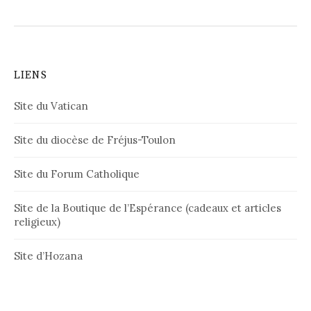
LIENS
Site du Vatican
Site du diocèse de Fréjus-Toulon
Site du Forum Catholique
Site de la Boutique de l’Espérance (cadeaux et articles
religieux)
Site d’Hozana