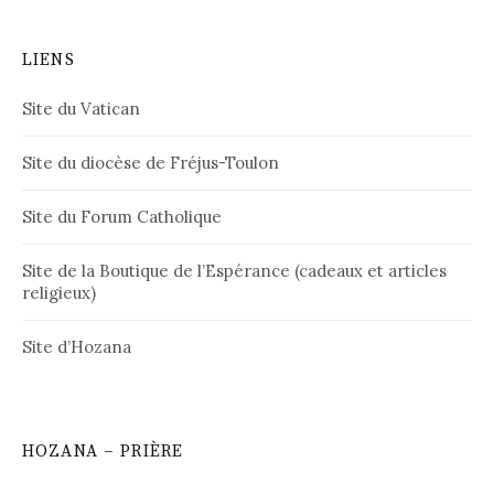
LIENS
Site du Vatican
Site du diocèse de Fréjus-Toulon
Site du Forum Catholique
Site de la Boutique de l’Espérance (cadeaux et articles
religieux)
Site d’Hozana
HOZANA – PRIÈRE