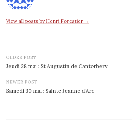
View all posts by Henri Forestier →
OLDER POST
Post
Jeudi 28 mai : St Augustin de Cantorbery
navigation
NEWER POST
Samedi 30 mai : Sainte Jeanne d’Arc