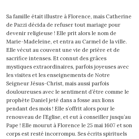
Sa famille était illustre à Florence, mais Catherine
de Pazzi décida de refuser tout mariage pour
devenir religieuse ! Elle prit alors le nom de
Marie-Madeleine, et entra au Carmel de la ville.
Elle vécut au couvent une vie de prière et de
sacrifice intenses. Et connut des grâces
mystiques extraordinaires, parfois joyeuses avec
les visites et les enseignements de Notre
Seigneur Jésus-Christ, mais aussi parfois
douloureuses avec le sentiment d’être comme le
prophète Daniel jeté dans a fosse aux lions
pendant des mois ! Elle s’offrit alors pour le
renouveau de l’Eglise, et eut à conseiller jusqu’au
Pape ! Elle mourut à Florence le 25 mai 1607 et son
corps est resté incorrompu. Ses écrits spirituels