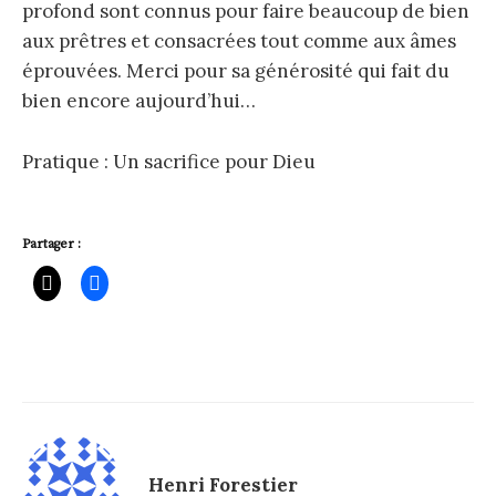
profond sont connus pour faire beaucoup de bien
aux prêtres et consacrées tout comme aux âmes
éprouvées. Merci pour sa générosité qui fait du
bien encore aujourd’hui…
Pratique : Un sacrifice pour Dieu
Partager :
Henri Forestier