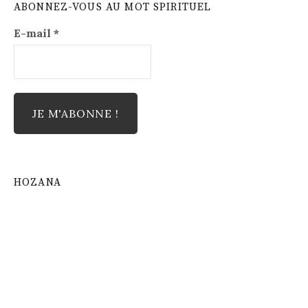
ABONNEZ-VOUS AU MOT SPIRITUEL
E-mail
*
HOZANA