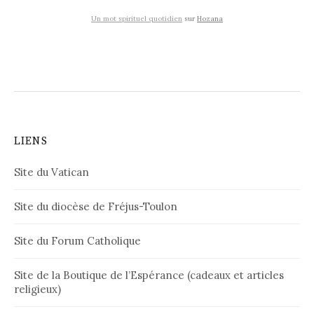
Un mot spirituel quotidien
sur
Hozana
LIENS
Site du Vatican
Site du diocèse de Fréjus-Toulon
Site du Forum Catholique
Site de la Boutique de l’Espérance (cadeaux et articles
religieux)