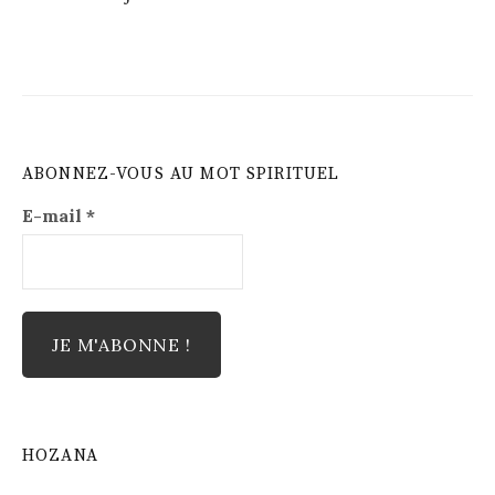
ABONNEZ-VOUS AU MOT SPIRITUEL
E-mail
*
HOZANA