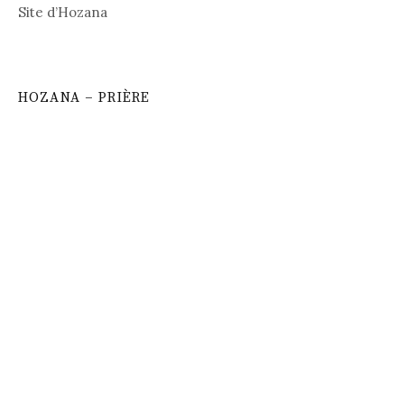
Site d’Hozana
HOZANA – PRIÈRE