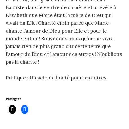
Baptiste dans le ventre de sa mère et a révélé à
Elisabeth que Marie était la mère de Dieu qui
vivait en Elle. Charité enfin parce que Marie
chante l’amour de Dieu pour Elle et pour le
monde entier ! Souvenons nous qu’on ne vivra
jamais rien de plus grand sur cette terre que
l’amour de Dieu et l’amour des autres ! N’oublions
pas la charité !
Pratique : Un acte de bonté pour les autres
Partager :