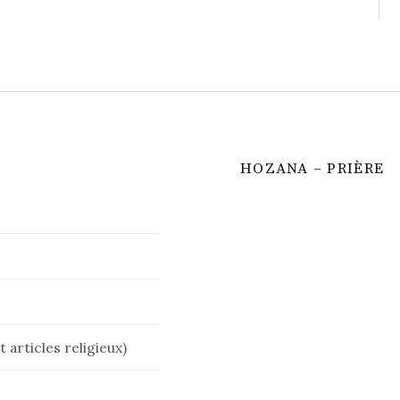
HOZANA – PRIÈRE
 articles religieux)