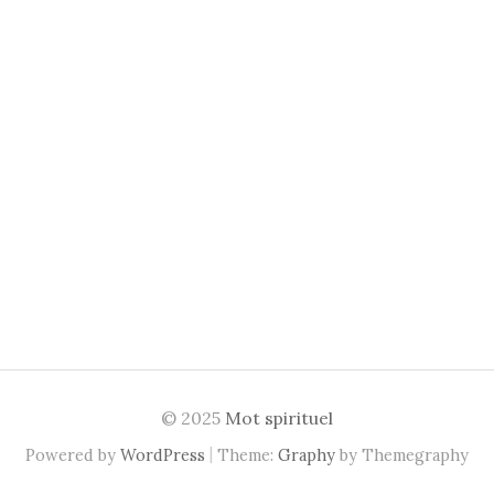
© 2025
Mot spirituel
|
Powered by
WordPress
Theme:
Graphy
by Themegraphy