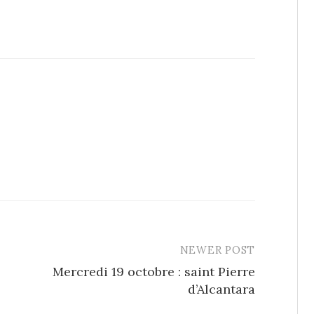
NEWER POST
Mercredi 19 octobre : saint Pierre
d’Alcantara