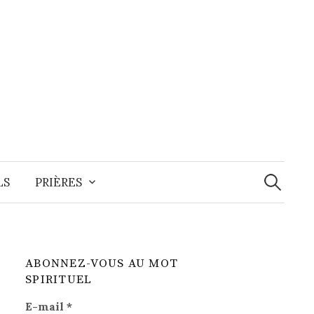
Recherche
LS
PRIÈRES
ABONNEZ-VOUS AU MOT
SPIRITUEL
E-mail
*