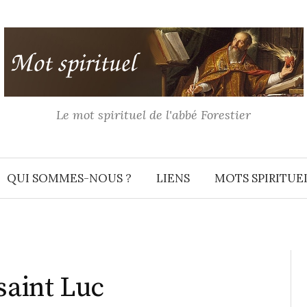
Le mot spirituel de l'abbé Forestier
QUI SOMMES-NOUS ?
LIENS
MOTS SPIRITUE
saint Luc