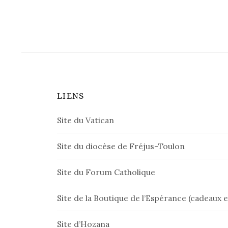
LIENS
Site du Vatican
Site du diocèse de Fréjus-Toulon
Site du Forum Catholique
Site de la Boutique de l’Espérance (cadeaux et
Site d’Hozana