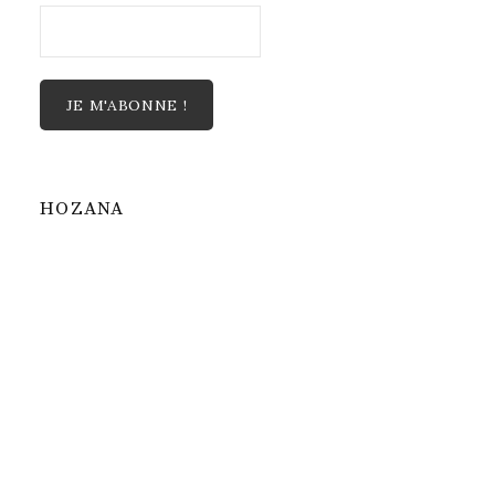
HOZANA