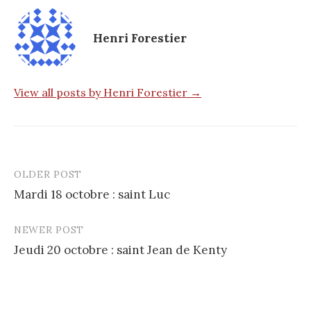
Henri Forestier
View all posts by Henri Forestier →
OLDER POST
Post
Mardi 18 octobre : saint Luc
navigation
NEWER POST
Jeudi 20 octobre : saint Jean de Kenty