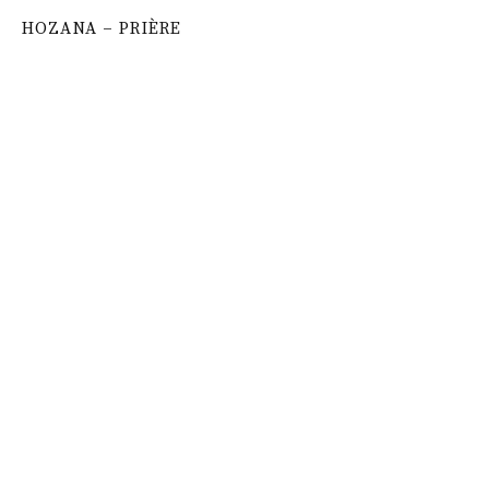
HOZANA – PRIÈRE