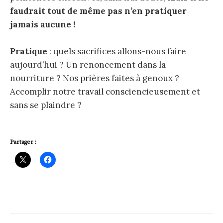
faudrait tout de même pas n’en pratiquer
jamais aucune !
Pratique
: quels sacrifices allons-nous faire
aujourd’hui ? Un renoncement dans la
nourriture ? Nos prières faites à genoux ?
Accomplir notre travail consciencieusement et
sans se plaindre ?
Partager :