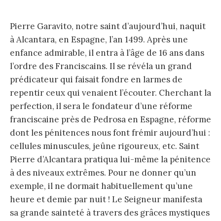
Pierre Garavito, notre saint d’aujourd’hui, naquit
à Alcantara, en Espagne, l’an 1499. Après une
enfance admirable, il entra à l’âge de 16 ans dans
l’ordre des Franciscains. Il se révéla un grand
prédicateur qui faisait fondre en larmes de
repentir ceux qui venaient l’écouter. Cherchant la
perfection, il sera le fondateur d’une réforme
franciscaine près de Pedrosa en Espagne, réforme
dont les pénitences nous font frémir aujourd’hui :
cellules minuscules, jeûne rigoureux, etc. Saint
Pierre d’Alcantara pratiqua lui-même la pénitence
à des niveaux extrêmes. Pour ne donner qu’un
exemple, il ne dormait habituellement qu’une
heure et demie par nuit ! Le Seigneur manifesta
sa grande sainteté à travers des grâces mystiques