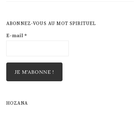
ABONNEZ-VOUS AU MOT SPIRITUEL
E-mail
*
HOZANA