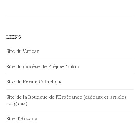
LIENS
Site du Vatican
Site du diocèse de Fréjus-Toulon
Site du Forum Catholique
Site de la Boutique de l’Espérance (cadeaux et articles
religieux)
Site d’Hozana