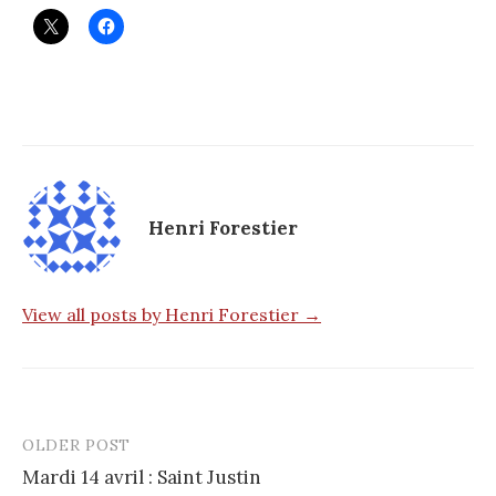
Henri Forestier
View all posts by Henri Forestier →
OLDER POST
Post
Mardi 14 avril : Saint Justin
navigation