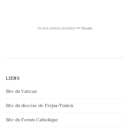
Un mot spirituel quotidien
sur
Hozana
LIENS
Site du Vatican
Site du diocèse de Fréjus-Toulon
Site du Forum Catholique