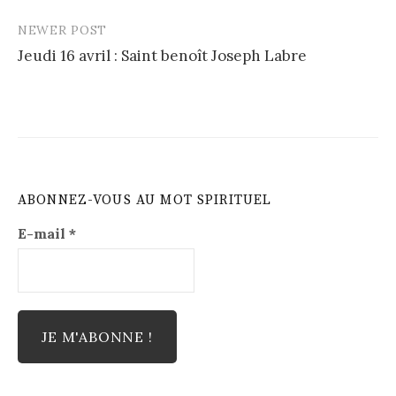
NEWER POST
Jeudi 16 avril : Saint benoît Joseph Labre
ABONNEZ-VOUS AU MOT SPIRITUEL
E-mail
*