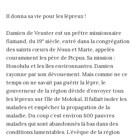
Il donna sa vie pour les lépreux !
Damien de Veuster est un prêtre missionnaire
flamand, du 19° siècle, entré dans la congrégation
des saints cœurs de Jésus et Marie, appelés
couramment les père de Picpus. Sa mission :
Honolulu et les îles environnantes. Damien
rayonne par son dévouement. Mais comme ne ce
temps on ne savait pas guérir la lèpre, le
gouverneur de la région décide d’envoyer tous
les lépreux sur l’île de Molokaï. Il fallait isoler les
malades et empêcher la propagation de la
maladie. Du coup c’est environ 800 pauvres
malades qui sont abandonnés là bas dans des
conditions lamentables. L’évêque de la région