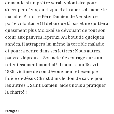
demande si un prêtre serait volontaire pour
s’occuper d’eux, au risque d’attraper soi-même le
maladie. Et notre Père Damien de Veuster se
porte volontaire ! Il débarque là bas et ne quittera
quasiment plus Molokaï se dévouant de tout son
cœur aux pauvres lépreux. Au bout de quelques
années, il attrapera lui même la terrible maladie
et pourra écrire dans ses lettres : Nous autres,
pauvres lépreux… Son acte de courage aura un
retentissement mondial ! Il mourra un 15 avril
1889, victime de son dévouement et exemple
fidèle de Jésus Christ dans le don de sa vie pour
les autres… Saint Damien, aidez nous à pratiquer
la charité !
Partager :