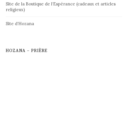
Site de la Boutique de l’Espérance (cadeaux et articles
religieux)
Site d’Hozana
HOZANA – PRIÈRE