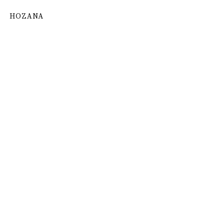
HOZANA