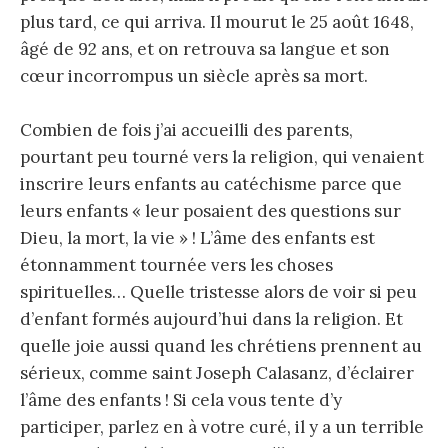
plus tard, ce qui arriva. Il mourut le 25 août 1648,
âgé de 92 ans, et on retrouva sa langue et son
cœur incorrompus un siècle après sa mort.
Combien de fois j’ai accueilli des parents,
pourtant peu tourné vers la religion, qui venaient
inscrire leurs enfants au catéchisme parce que
leurs enfants « leur posaient des questions sur
Dieu, la mort, la vie » ! L’âme des enfants est
étonnamment tournée vers les choses
spirituelles… Quelle tristesse alors de voir si peu
d’enfant formés aujourd’hui dans la religion. Et
quelle joie aussi quand les chrétiens prennent au
sérieux, comme saint Joseph Calasanz, d’éclairer
l’âme des enfants ! Si cela vous tente d’y
participer, parlez en à votre curé, il y a un terrible