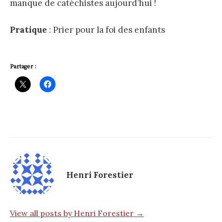
manque de catéchistes aujourd’hui !
Pratique
: Prier pour la foi des enfants
Partager :
Henri Forestier
View all posts by Henri Forestier →