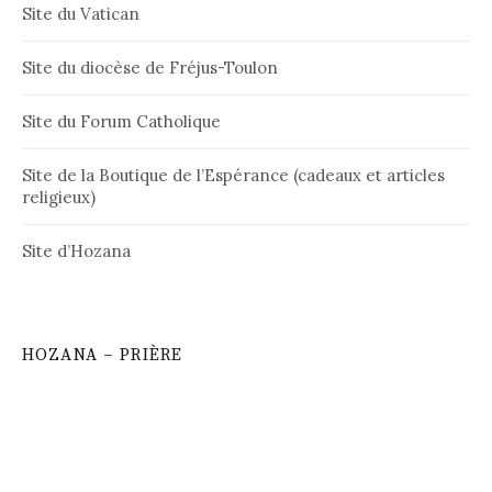
Site du Vatican
Site du diocèse de Fréjus-Toulon
Site du Forum Catholique
Site de la Boutique de l’Espérance (cadeaux et articles
religieux)
Site d’Hozana
HOZANA – PRIÈRE