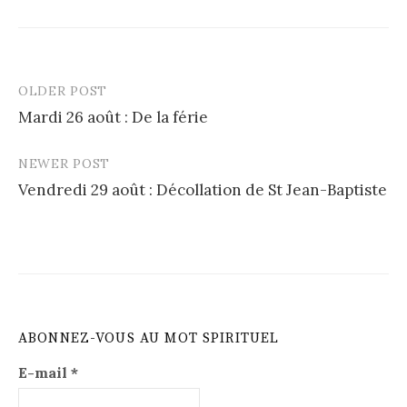
OLDER POST
Post
Mardi 26 août : De la férie
navigation
NEWER POST
Vendredi 29 août : Décollation de St Jean-Baptiste
ABONNEZ-VOUS AU MOT SPIRITUEL
E-mail
*