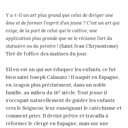
Y a-t-il un art plus grand que celui de diriger une
âme et de former l’esprit d’un jeune ? C’est un art qui
exige, de la part de celui qui le cultive, une
application plus grande que ne le réclame l’art du
statuaire ou du peintre !
(Saint Jean Chrysostome)
Tiré de l’office des matines du jour.
S’il en est un qui sut éduquer les enfants, ce fut
bien saint Joseph Calasanz ! Il naquit en Espagne,
en Aragon plus précisément, dans un noble
famille, au milieu du 16° siècle. Tout jeune il
s’occupait naturellement de guider les enfants
vers le Seigneur, leur enseignant le catéchisme et
comment prier. Il devint prêtre et travailla à
réformer le clergé en Espagne, mais sur une