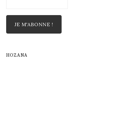
HOZANA